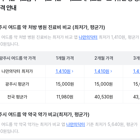
가격 안내
주시 여드름 약 처방 병원 진료비 비교 (최저가, 평균가)
 여드름 약 처방 병원 진료비는 최저가 비교 앱
나만의닥터
최저가 1,410원, 평균가
00원입니다.
광주시
여드름 약
가격
1개월
가격
2개월
가격
3개
 여드름 약 처방 병원 진료비 처방단위별 최저가·평균가 비교
나만의닥터 최저가
1,410원
1,410원
1,
광주시 평균가
15,000원
15,000원
15
전국 평균가
11,980원
40,530원
43
주시 여드름 약 약국 약가 비교(최저가, 평균가)
 여드름 약 약국 약가는 최저가 비교 앱
나만의닥터
기준 최저가 5,640원, 평균가
90원입니다.