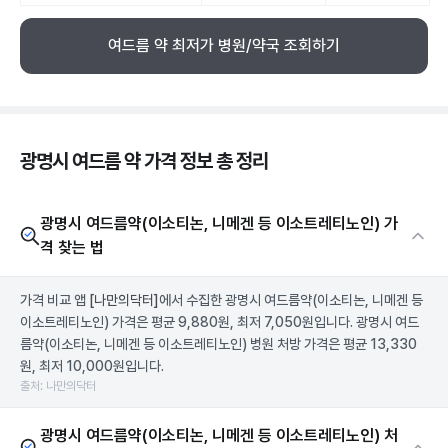
여드름 약 최저가 병원/약국 조회하기
광명시 여드름 약 가격 정보 총 정리
광명시 여드름약(이소티논, 니메겐 등 이소트레티노인) 가
격 찾는 법
가격 비교 앱
[나만의닥터]
에서 수집한 광명시 여드름약(이소티논, 니메겐 등
이소트레티노인) 가격은 평균 9,880원, 최저 7,050원입니다. 광명시 여드
름약(이소티논, 니메겐 등 이소트레티노인) 병원 처방 가격은 평균 13,330
원, 최저 10,000원입니다.
출처: 나만의닥터
광명시 여드름약(이소티논, 니메겐 등 이소트레티노인) 처