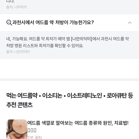
니다.
출처: 나무위키
과천시에서 여드름 약 처방이 가능한가요?
네, 가능해요. 여드름 약 최저가 예약 앱
[나만의닥터]
에서 과천시 여드름 약
처방 병원 리스트와 최저가를 확인할 수 있어요.
출처: 나만의닥터
먹는 여드름약 • 이소티논 • 이소트레티노인 • 로아큐탄 등
추천 콘텐츠
여드름 색깔로 알아보는 여드름 종류와 원인, 치료법!
👩🏻‍⚕️
2분 꿀팁