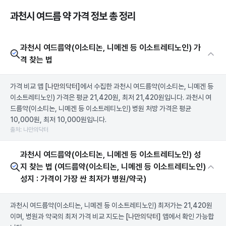
과천시 여드름 약 가격 정보 총 정리
과천시 여드름약(이소티논, 니메겐 등 이소트레티노인) 가
격 찾는 법
가격 비교 앱
[나만의닥터]
에서 수집한 과천시 여드름약(이소티논, 니메겐 등
이소트레티노인) 가격은 평균 21,420원, 최저 21,420원입니다. 과천시 여
드름약(이소티논, 니메겐 등 이소트레티노인) 병원 처방 가격은 평균
10,000원, 최저 10,000원입니다.
출처: 나만의닥터
과천시 여드름약(이소티논, 니메겐 등 이소트레티노인) 성
지 찾는 법 (여드름약(이소티논, 니메겐 등 이소트레티노인)
성지 : 가격이 가장 싼 최저가 병원/약국)
과천시 여드름약(이소티논, 니메겐 등 이소트레티노인) 최저가는 21,420원
이며, 병원과 약국의 최저 가격 비교 지도는
[나만의닥터]
앱에서 확인 가능합