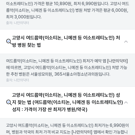
이소트레티노인) 가격은 평균 10,890원, 최저 6,990원입니다. 고양시 여드
름약(이소티논, 니메겐 등 이소트레티노인) 병원 처방 가격은 평균 6,000원,
최저 3,000원입니다.
출처: 나만의닥터
고양시 여드름약(이소티논, 니메겐 등 이소트레티노인) 처
방 병원 찾는 법
여드름약(이소티논, 니메겐 등 이소트레티노인) 최저가 예약 앱
[나만의닥터]
에 따르면, 고양시 여드름약(이소티논, 니메겐 등 이소트레티노인) 처방 가능
한 추천 병원은 서울성모의원, 365서울소아청소년과의원입니다.
출처: 나만의닥터
고양시 여드름약(이소티논, 니메겐 등 이소트레티노인) 성
지 찾는 법 (여드름약(이소티논, 니메겐 등 이소트레티노인)
성지 : 가격이 가장 싼 최저가 병원/약국)
고양시 여드름약(이소티논, 니메겐 등 이소트레티노인) 최저가는 6,990원이
며, 병원과 약국의 최저 가격 비교 지도는
[나만의닥터]
앱에서 확인 가능합니