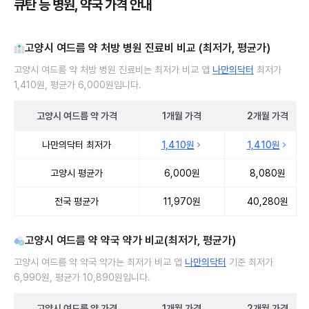
큐탄 등 병원, 약국 가격 안내
고양시 여드름 약 처방 병원 진료비 비교 (최저가, 평균가)
고양시 여드름 약 처방 병원 진료비는 최저가 비교 앱
나만의닥터
최저가
1,410원, 평균가 6,000원입니다.
고양시
여드름 약
가격
1개월
가격
2개월
가격
고양시 여드름 약 처방 병원 진료비 처방단위별 최저가·평균가 비교
나만의닥터 최저가
1,410원
1,410원
고양시 평균가
6,000원
8,080원
전국 평균가
11,970원
40,280원
고양시 여드름 약 약국 약가 비교(최저가, 평균가)
고양시 여드름 약 약국 약가는 최저가 비교 앱
나만의닥터
기준 최저가
6,990원, 평균가 10,890원입니다.
고양시
여드름 약
가격
1개월
가격
2개월
가격