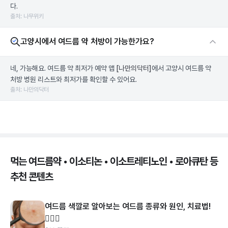
다.
출처: 나무위키
고양시에서 여드름 약 처방이 가능한가요?
네, 가능해요. 여드름 약 최저가 예약 앱
[나만의닥터]
에서 고양시 여드름 약
처방 병원 리스트와 최저가를 확인할 수 있어요.
출처: 나만의닥터
먹는 여드름약 • 이소티논 • 이소트레티노인 • 로아큐탄 등
추천 콘텐츠
여드름 색깔로 알아보는 여드름 종류와 원인, 치료법!
👩🏻‍⚕️