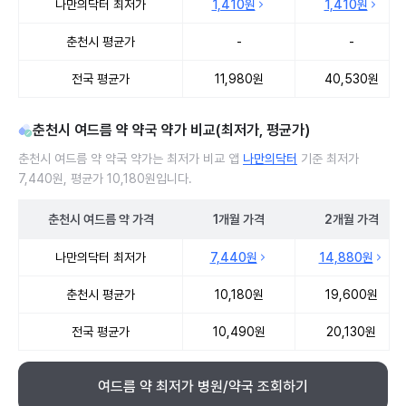
나만의닥터 최저가
1,410원
1,410원
춘천시 평균가
-
-
전국 평균가
11,980원
40,530원
춘천시 여드름 약 약국 약가 비교(최저가, 평균가)
춘천시 여드름 약 약국 약가는 최저가 비교 앱
나만의닥터
기준 최저가
7,440원, 평균가 10,180원입니다.
춘천시
여드름 약
가격
1개월
가격
2개월
가격
춘천시 여드름 약 약국 약가 처방단위별 최저가·평균가 비교
나만의닥터 최저가
7,440원
14,880원
춘천시 평균가
10,180원
19,600원
전국 평균가
10,490원
20,130원
여드름 약 최저가 병원/약국 조회하기