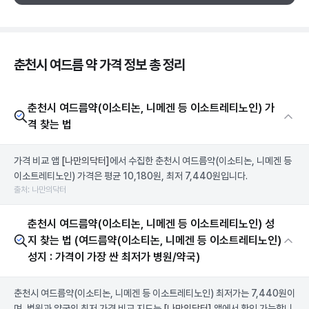
춘천시 여드름 약 가격 정보 총 정리
춘천시 여드름약(이소티논, 니메겐 등 이소트레티노인) 가
격 찾는 법
가격 비교 앱
[나만의닥터]
에서 수집한 춘천시 여드름약(이소티논, 니메겐 등
이소트레티노인) 가격은 평균 10,180원, 최저 7,440원입니다.
출처: 나만의닥터
춘천시 여드름약(이소티논, 니메겐 등 이소트레티노인) 성
지 찾는 법 (여드름약(이소티논, 니메겐 등 이소트레티노인)
성지 : 가격이 가장 싼 최저가 병원/약국)
춘천시 여드름약(이소티논, 니메겐 등 이소트레티노인) 최저가는 7,440원이
며, 병원과 약국의 최저 가격 비교 지도는
[나만의닥터]
앱에서 확인 가능합니