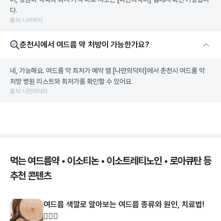
다.
출처: 나무위키
춘천시에서 여드름 약 처방이 가능한가요?
네, 가능해요. 여드름 약 최저가 예약 앱
[나만의닥터]
에서 춘천시 여드름 약
처방 병원 리스트와 최저가를 확인할 수 있어요.
출처: 나만의닥터
먹는 여드름약 • 이소티논 • 이소트레티노인 • 로아큐탄 등
추천 콘텐츠
여드름 색깔로 알아보는 여드름 종류와 원인, 치료법!
👩🏻‍⚕️