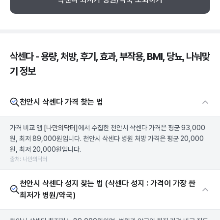
삭센다 - 용량, 처방, 후기, 효과, 부작용, BMI, 당뇨, 나눠맞
기 정보
천안시 삭센다 가격 찾는 법
가격 비교 앱
[나만의닥터]
에서 수집한 천안시 삭센다 가격은 평균 93,000
원, 최저 89,000원입니다. 천안시 삭센다 병원 처방 가격은 평균 20,000
원, 최저 20,000원입니다.
출처: 나만의닥터
천안시 삭센다 성지 찾는 법 (삭센다 성지 : 가격이 가장 싼
최저가 병원/약국)