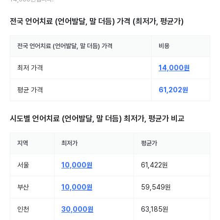
전국 언어치료 (언어발달, 말 더듬)
가격 (최저가, 평균가)
전국
언어치료 (언어발달, 말 더듬)
가격
비용
최저 가격
14,000원
평균 가격
61,202원
시도별
언어치료 (언어발달, 말 더듬)
최저가, 평균가 비교
지역
최저가
평균가
서울
10,000원
61,422원
부산
10,000원
59,549원
인천
30,000원
63,185원