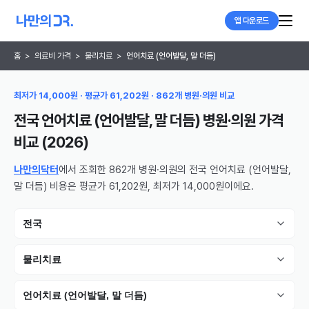
앱 다운로드
홈
>
의료비 가격
>
물리치료
>
언어치료 (언어발달, 말 더듬)
최저가 14,000원 · 평균가 61,202원 · 862개 병원·의원 비교
전국 언어치료 (언어발달, 말 더듬) 병원·의원
가격
비교 (
2026
)
나만의닥터
에서 조회한 862개 병원·의원의 전국 언어치료 (언어발달,
말 더듬) 비용은 평균가 61,202원, 최저가 14,000원이에요.
전국
물리치료
언어치료 (언어발달, 말 더듬)