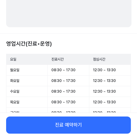
영업시간(진료•운영)
요일
진료시간
점심시간
월요일
08:30 ~ 17:30
12:30 ~ 13:30
화요일
08:30 ~ 17:30
12:30 ~ 13:30
수요일
08:30 ~ 17:30
12:30 ~ 13:30
목요일
08:30 ~ 17:30
12:30 ~ 13:30
금요일
08:30 ~ 17:30
12:30 ~ 13:30
토요일
08:30 ~ 12:30
-
진료 예약하기
일요일
휴무
-