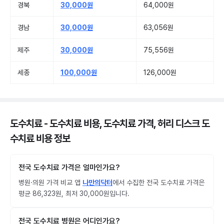
경북
30,000원
64,000원
경남
30,000원
63,056원
제주
30,000원
75,556원
세종
100,000원
126,000원
도수치료 - 도수치료 비용, 도수치료 가격, 허리 디스크 도
수치료 비용 정보
전국 도수치료 가격은 얼마인가요?
병원·의원 가격 비교 앱
나만의닥터
에서 수집한 전국 도수치료 가격은
평균 86,323원, 최저 30,000원입니다.
전국 도수치료 병원은 어디인가요?