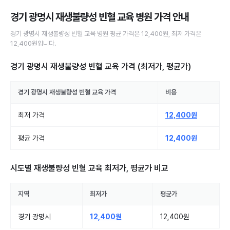
경기 광명시 재생불량성 빈혈 교육 병원
가격 안내
경기 광명시
재생불량성 빈혈 교육
병원
평균 가격은
12,400원
, 최저 가격은
12,400원
입니다.
경기 광명시 재생불량성 빈혈 교육
가격 (최저가, 평균가)
경기 광명시
재생불량성 빈혈 교육
가격
비용
최저 가격
12,400원
평균 가격
12,400원
시도별
재생불량성 빈혈 교육
최저가, 평균가 비교
지역
최저가
평균가
경기 광명시
12,400원
12,400원