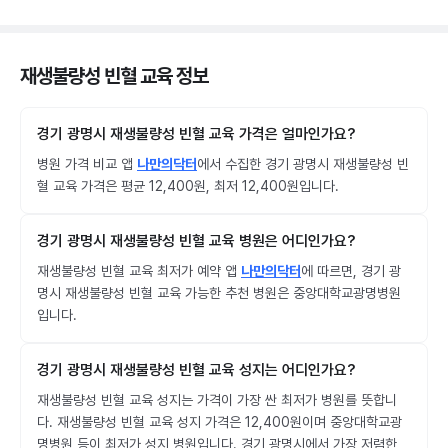
재생불량성 빈혈 교육 정보
경기 광명시 재생불량성 빈혈 교육 가격은 얼마인가요?
병원 가격 비교 앱
나만의닥터
에서 수집한 경기 광명시 재생불량성 빈
혈 교육 가격은 평균 12,400원, 최저 12,400원입니다.
경기 광명시 재생불량성 빈혈 교육 병원은 어디인가요?
재생불량성 빈혈 교육 최저가 예약 앱
나만의닥터
에 따르면, 경기 광
명시 재생불량성 빈혈 교육 가능한 추천 병원은 중앙대학교광명병원
입니다.
경기 광명시 재생불량성 빈혈 교육 성지는 어디인가요?
재생불량성 빈혈 교육 성지는 가격이 가장 싼 최저가 병원를 뜻합니
다. 재생불량성 빈혈 교육 성지 가격은 12,400원이며 중앙대학교광
명병원 등이 최저가 성지 병원입니다. 경기 광명시에서 가장 저렴한