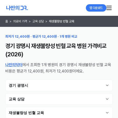
앱 다운로드
홈
>
의료비 가격
>
교육 상담
>
재생불량성 빈혈 교육
최저가 12,400원 · 평균가 12,400원 · 1개 병원 비교
경기 광명시 재생불량성 빈혈 교육 병원
가격비교
(
2026
)
나만의닥터
에서 조회한 1개 병원의 경기 광명시 재생불량성 빈혈 교육
비용은 평균가 12,400원, 최저가 12,400원이에요.
경기 광명시
교육 상담
재생불량성 빈혈 교육