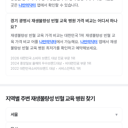
곳은
나만의닥터
앱에서 확인할 수 있습니다.
경기 광명시 재생불량성 빈혈 교육 병원 가격 비교는 어디서 하나
요?
재생불량성 빈혈 교육 가격 비교는 대한민국 1위 재생불량성 빈혈 교
육 가격 비교 어플
나만의닥터
에서 가능해요.
나만의닥터
앱에서 재생
불량성 빈혈 교육 병원 최저가를 확인하고 예약해보세요.
2026 대한민국 소비자 브랜드 대상 진료 부문 1위
2024 중앙일보 올해의 우수브랜드대상 • 비대면진료 부문 1위
2022 대한민국소비자브랜드 대상 • 서비스만족도 1위
지역별 주변 재생불량성 빈혈 교육 병원
찾기
서울