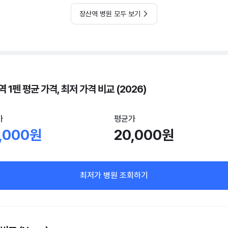
장산역 병원 모두 보기
 1펜 평균 가격, 최저 가격 비교 (2026)
가
평균가
,000원
20,000원
최저가 병원 조회하기