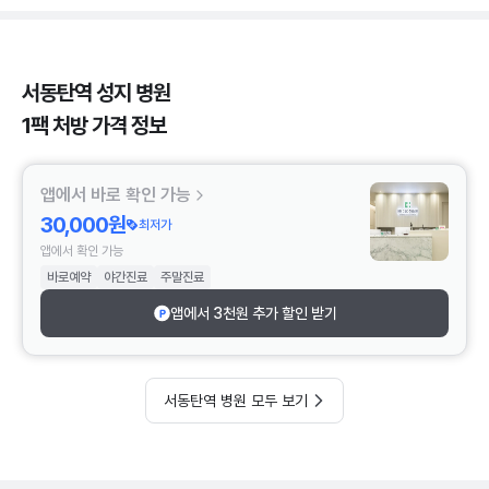
서동탄역 성지 병원
1팩 처방 가격 정보
앱에서 바로 확인 가능
30,000원
최저가
앱에서 확인 가능
바로예약
야간진료
주말진료
앱에서 3천원 추가 할인 받기
서동탄역 병원 모두 보기