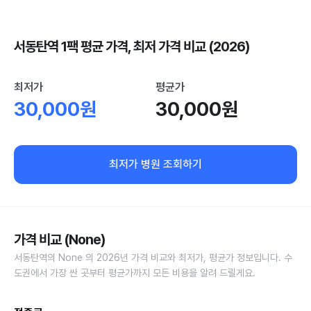
서동탄역 1팩 평균 가격, 최저 가격 비교 (2026)
최저가
평균가
30,000원
30,000원
최저가 병원 조회하기
가격 비교 (None)
서동탄역의 None 의 2026년 가격 비교와 최저가, 평균가 정보입니다. 수
도권에서 가장 싼 곳부터 평균가까지 모든 비용을 알려 드릴게요.