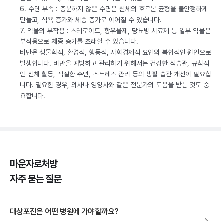
6. 수면 부족 : 충분하지 않은 수면은 신체의 호르몬 균형을 불안정하게
만들고, 식욕 증가와 체중 증가로 이어질 수 있습니다.
7. 약물의 부작용 : 스테로이드, 항우울제, 당뇨병 치료제 등 일부 약물은
부작용으로 체중 증가를 초래할 수 있습니다.
비만은 생물학적, 환경적, 행동적, 사회경제적 요인의 복합적인 원인으로
발생합니다. 비만을 예방하고 관리하기 위해서는 건강한 식습관, 규칙적
인 신체 활동, 적절한 수면, 스트레스 관리 등의 생활 습관 개선이 필요합
니다. 필요한 경우, 의사나 영양사와 같은 전문가의 도움을 받는 것도 중
요합니다.
마운자로처방
자주 묻는 질문
대상포진은 어떤 병원에 가야할까요?