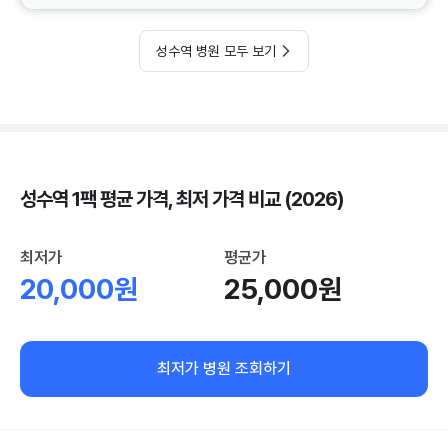
성수역 병원 모두 보기
성수역 1팩 평균 가격, 최저 가격 비교 (2026)
최저가
평균가
20,000원
25,000원
최저가 병원 조회하기