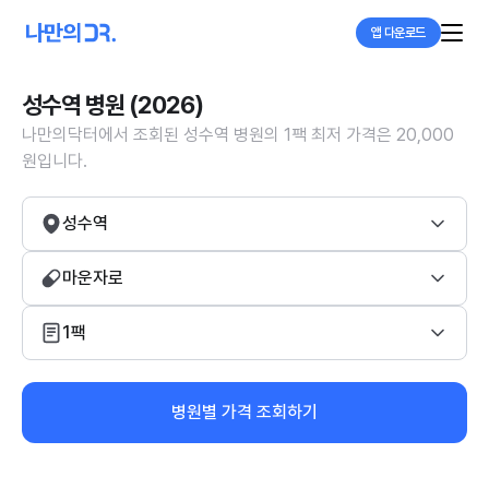
앱 다운로드
성수역 병원 (2026)
나만의닥터에서 조회된 성수역 병원의 1팩 최저 가격은 20,000
원입니다.
성수역
마운자로
1팩
병원별 가격 조회하기