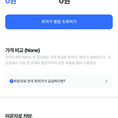
0원
0원
최저가 병원 조회하기
가격 비교 (None)
오이도역의 None 의 2026년 가격 비교와 최저가, 평균가 정보입니다. 수
도권에서 가장 싼 곳부터 평균가까지 모든 비용을 알려 드릴게요.
마운자로 전국 최저가가 궁금하다면?
마운자로 처방,