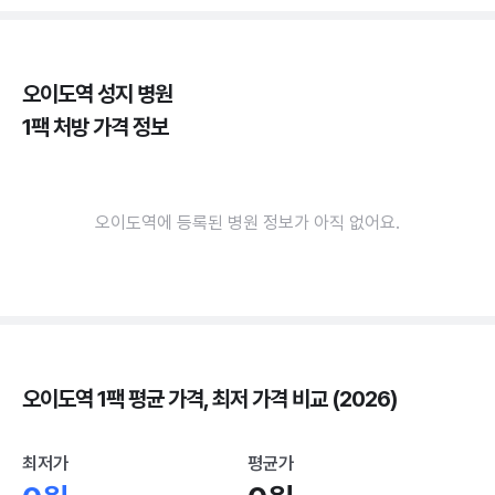
오이도역 성지 병원
1팩 처방 가격 정보
오이도역에 등록된 병원 정보가 아직 없어요.
오이도역 1팩 평균 가격, 최저 가격 비교 (2026)
최저가
평균가