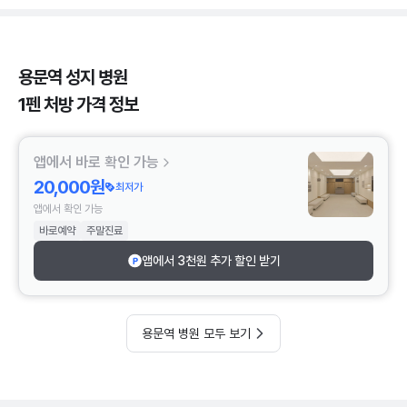
용문역 성지 병원
1펜 처방 가격 정보
앱에서 바로 확인 가능
20,000원
최저가
앱에서 확인 가능
바로예약
주말진료
앱에서 3천원 추가 할인 받기
용문역 병원 모두 보기