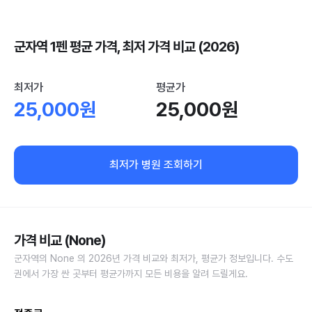
군자역 1펜 평균 가격, 최저 가격 비교 (2026)
최저가
평균가
25,000원
25,000원
최저가 병원 조회하기
가격 비교 (None)
군자역의 None 의 2026년 가격 비교와 최저가, 평균가 정보입니다. 수도
권에서 가장 싼 곳부터 평균가까지 모든 비용을 알려 드릴게요.