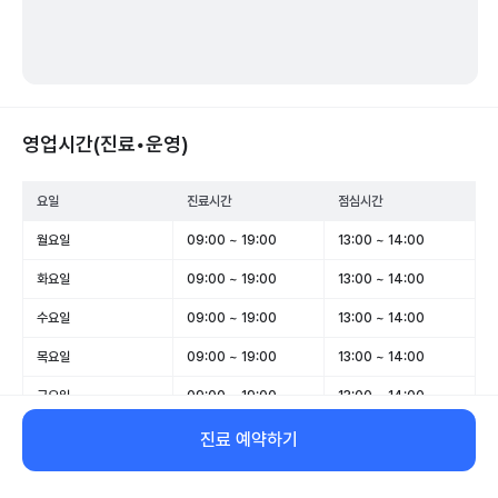
영업시간(진료•운영)
요일
진료시간
점심시간
월요일
09:00 ~ 19:00
13:00 ~ 14:00
화요일
09:00 ~ 19:00
13:00 ~ 14:00
수요일
09:00 ~ 19:00
13:00 ~ 14:00
목요일
09:00 ~ 19:00
13:00 ~ 14:00
금요일
09:00 ~ 19:00
13:00 ~ 14:00
토요일
09:00 ~ 14:00
-
진료 예약하기
일요일
휴무
-