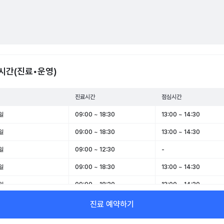
시간(진료•운영)
진료시간
점심시간
일
09:00 ~ 18:30
13:00 ~ 14:30
일
09:00 ~ 18:30
13:00 ~ 14:30
일
09:00 ~ 12:30
-
일
09:00 ~ 18:30
13:00 ~ 14:30
일
09:00 ~ 18:30
13:00 ~ 14:30
일
08:00 ~ 12:30
-
진료 예약하기
일
휴무
-