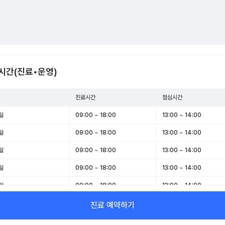
시간(진료•운영)
진료시간
점심시간
일
09:00 ~ 18:00
13:00 ~ 14:00
일
09:00 ~ 18:00
13:00 ~ 14:00
일
09:00 ~ 18:00
13:00 ~ 14:00
일
09:00 ~ 18:00
13:00 ~ 14:00
일
09:00 ~ 18:00
13:00 ~ 14:00
일
09:00 ~ 13:00
-
진료 예약하기
일
휴무
-