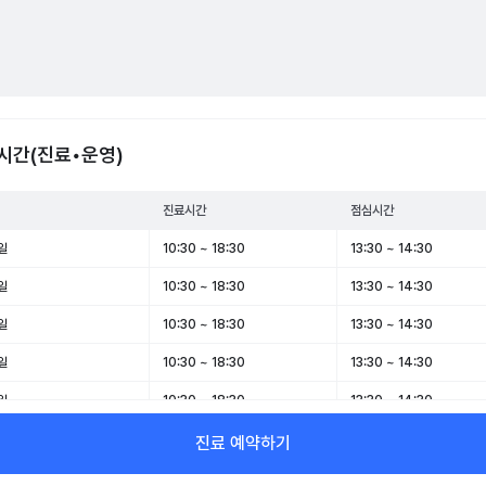
시간(진료•운영)
진료시간
점심시간
일
10:30 ~ 18:30
13:30 ~ 14:30
일
10:30 ~ 18:30
13:30 ~ 14:30
일
10:30 ~ 18:30
13:30 ~ 14:30
일
10:30 ~ 18:30
13:30 ~ 14:30
일
10:30 ~ 18:30
13:30 ~ 14:30
일
10:30 ~ 14:00
-
진료 예약하기
일
휴무
-