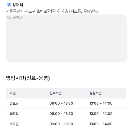
양재역
서울특별시 서초구 효령로74길 4, 4층 (서초동, 우담빌딩)
지도 준비 중
영업시간(진료•운영)
요일
진료시간
점심시간
월요일
09:00 ~ 18:30
13:00 ~ 14:00
화요일
09:00 ~ 18:30
13:00 ~ 14:00
수요일
09:00 ~ 18:30
13:00 ~ 14:00