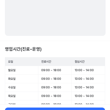
영업시간(진료•운영)
요일
진료시간
점심시간
월요일
09:00 ~ 18:00
13:00 ~ 14:00
화요일
09:00 ~ 18:00
13:00 ~ 14:00
수요일
09:00 ~ 18:00
13:00 ~ 14:00
목요일
09:00 ~ 18:00
13:00 ~ 14:00
금요일
09:00 ~ 18:00
13:00 ~ 14:00