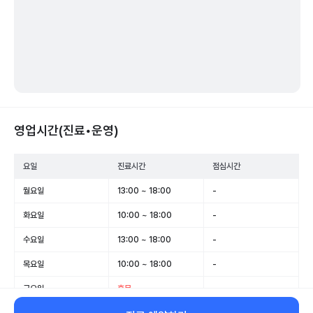
영업시간(진료•운영)
요일
진료시간
점심시간
월요일
13:00 ~ 18:00
-
화요일
10:00 ~ 18:00
-
수요일
13:00 ~ 18:00
-
목요일
10:00 ~ 18:00
-
금요일
휴무
-