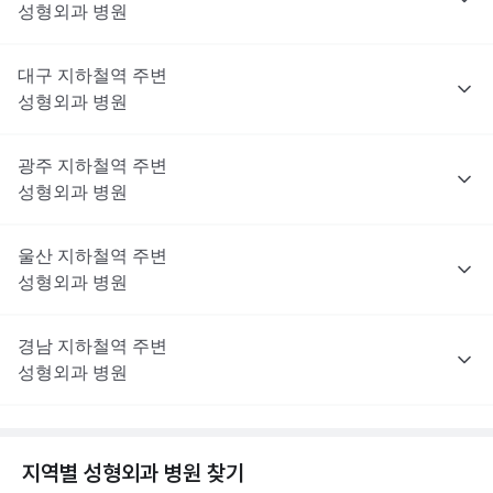
성형외과
병원
대구
지하철역 주변
성형외과
병원
광주
지하철역 주변
성형외과
병원
울산
지하철역 주변
성형외과
병원
경남
지하철역 주변
성형외과
병원
지역별
성형외과
병원 찾기