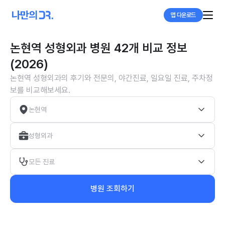
앱 다운로드
논현역 성형외과 병원 42개 비교 정보
(2026)
논현역 성형외과의 후기와 전문의, 야간진료, 일요일 진료, 주차정
보를 비교해보세요.
논현역
성형외과
모든 진료
병원 조회하기