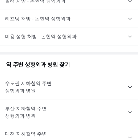
필러 처방 - 논현역 성형외과
리프팅 처방 - 논현역 성형외과
미용 성형 처방 - 논현역 성형외과
역 주변
성형외과
병원 찾기
수도권
지하철역 주변
성형외과
병원
부산
지하철역 주변
성형외과
병원
대전
지하철역 주변