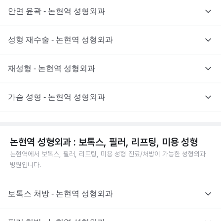
안면 윤곽 - 논현역 성형외과
성형 재수술 - 논현역 성형외과
재성형 - 논현역 성형외과
가슴 성형 - 논현역 성형외과
논현역 성형외과 : 보톡스, 필러, 리프팅, 미용 성형
논현역에서 보톡스, 필러, 리프팅, 미용 성형 진료/처방이 가능한 성형외과
병원입니다.
보톡스 처방 - 논현역 성형외과