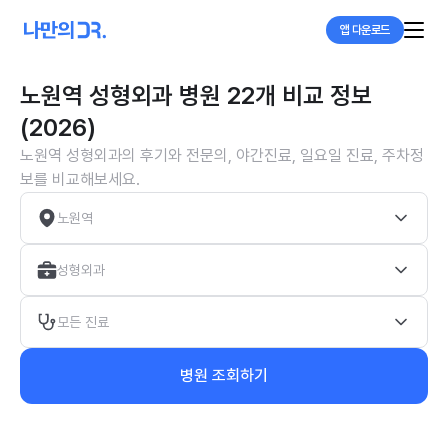
앱 다운로드
노원역 성형외과 병원 22개 비교 정보
(2026)
노원역 성형외과의 후기와 전문의, 야간진료, 일요일 진료, 주차정
보를 비교해보세요.
노원역
성형외과
모든 진료
병원 조회하기