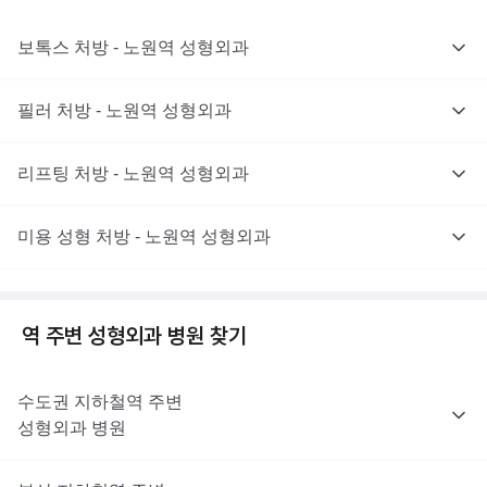
보톡스 처방 - 노원역 성형외과
필러 처방 - 노원역 성형외과
리프팅 처방 - 노원역 성형외과
미용 성형 처방 - 노원역 성형외과
역 주변
성형외과
병원 찾기
수도권
지하철역 주변
성형외과
병원