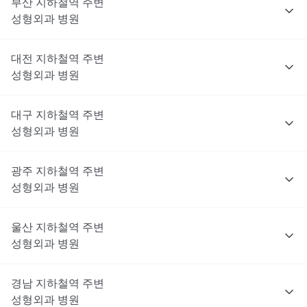
부산
지하철역 주변
성형외과
병원
대전
지하철역 주변
성형외과
병원
대구
지하철역 주변
성형외과
병원
광주
지하철역 주변
성형외과
병원
울산
지하철역 주변
성형외과
병원
경남
지하철역 주변
성형외과
병원