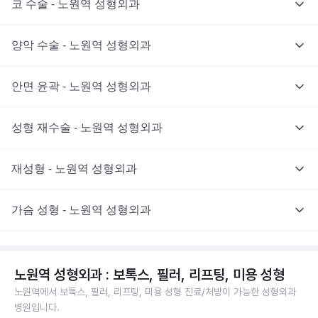
코 수술 - 노원역 성형외과
양악 수술 - 노원역 성형외과
안면 윤곽 - 노원역 성형외과
성형 재수술 - 노원역 성형외과
재성형 - 노원역 성형외과
가슴 성형 - 노원역 성형외과
노원역 성형외과 : 보톡스, 필러, 리프팅, 미용 성형
노원역에서 보톡스, 필러, 리프팅, 미용 성형 진료/처방이 가능한 성형외과
병원입니다.