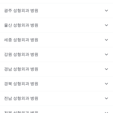
광주
성형외과
병원
울산
성형외과
병원
세종
성형외과
병원
강원
성형외과
병원
경남
성형외과
병원
경북
성형외과
병원
전남
성형외과
병원
전북
성형외과
병원