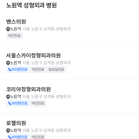
노원역 성형외과
병원
밴스의원
노원역
서울 노원구 상계동
성형외과
야간진료
서울스카이정형외과의원
노원역
서울 노원구 상계동
성형외과
비대면진료
야간진료
일요일진료
코리아정형외과의원
노원역
서울 노원구 상계동
성형외과
비대면진료
야간진료
로젤의원
노원역
서울 노원구 상계동
성형외과
비대면진료
야간진료