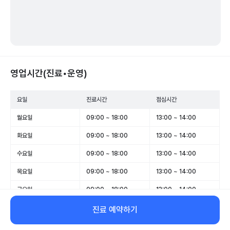
영업시간(진료•운영)
요일
진료시간
점심시간
월요일
09:00 ~ 18:00
13:00 ~ 14:00
화요일
09:00 ~ 18:00
13:00 ~ 14:00
수요일
09:00 ~ 18:00
13:00 ~ 14:00
목요일
09:00 ~ 18:00
13:00 ~ 14:00
금요일
09:00 ~ 18:00
13:00 ~ 14:00
토요일
09:00 ~ 13:00
-
진료 예약하기
일요일
휴무
-