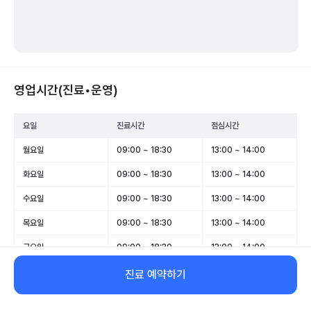
영업시간(진료•운영)
요일
진료시간
점심시간
월요일
09:00 ~ 18:30
13:00 ~ 14:00
화요일
09:00 ~ 18:30
13:00 ~ 14:00
수요일
09:00 ~ 18:30
13:00 ~ 14:00
목요일
09:00 ~ 18:30
13:00 ~ 14:00
금요일
09:00 ~ 18:30
13:00 ~ 14:00
토요일
09:00 ~ 13:30
-
진료 예약하기
일요일
휴무
-