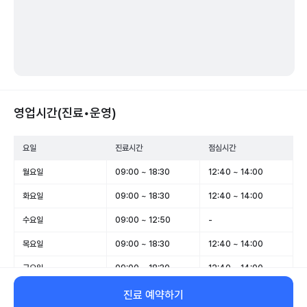
영업시간(진료•운영)
요일
진료시간
점심시간
월요일
09:00 ~ 18:30
12:40 ~ 14:00
화요일
09:00 ~ 18:30
12:40 ~ 14:00
수요일
09:00 ~ 12:50
-
목요일
09:00 ~ 18:30
12:40 ~ 14:00
금요일
09:00 ~ 18:30
12:40 ~ 14:00
토요일
09:00 ~ 12:50
-
진료 예약하기