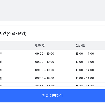
시간(진료•운영)
진료시간
점심시간
일
09:00 ~ 19:00
13:00 ~ 14:00
일
09:00 ~ 19:00
13:00 ~ 14:00
일
09:00 ~ 19:00
13:00 ~ 14:00
일
09:00 ~ 19:00
13:00 ~ 14:00
일
09:00 ~ 20:00
13:00 ~ 14:00
일
09:00 ~ 16:00
13:00 ~ 14:00
진료 예약하기
일
휴무
-