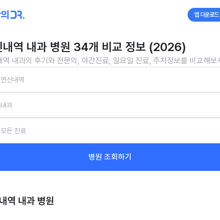
앱 다운로드
내역 내과 병원 34개 비교 정보 (2026)
역 내과의 후기와 전문의, 야간진료, 일요일 진료, 주차정보를 비교해보
연신내역
내과
모든 진료
병원 조회하기
내역 내과
병원