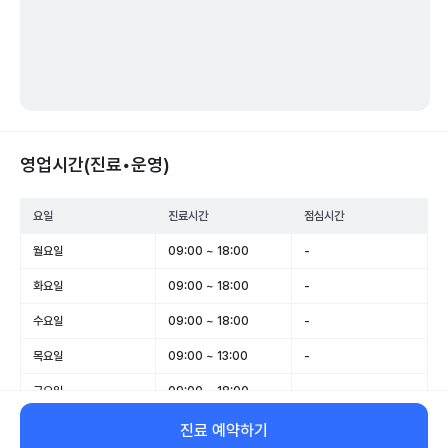
영업시간(진료•운영)
요일
진료시간
점심시간
월요일
09:00 ~ 18:00
-
화요일
09:00 ~ 18:00
-
수요일
09:00 ~ 18:00
-
목요일
09:00 ~ 13:00
-
금요일
09:00 ~ 18:00
-
토요일
09:00 ~ 13:00
-
진료 예약하기