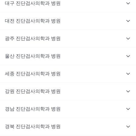
대구
진단검사의학과
병원
대전
진단검사의학과
병원
광주
진단검사의학과
병원
울산
진단검사의학과
병원
세종
진단검사의학과
병원
강원
진단검사의학과
병원
경남
진단검사의학과
병원
경북
진단검사의학과
병원