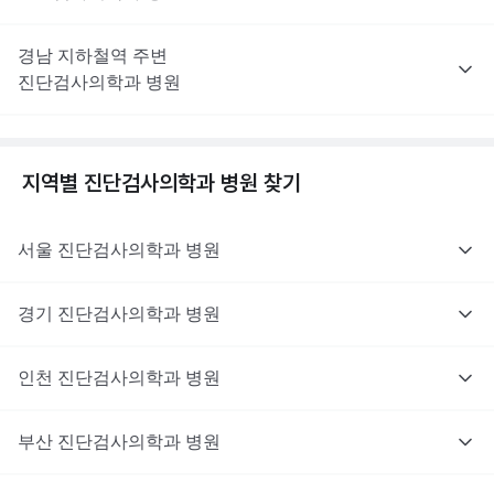
경남
지하철역 주변
진단검사의학과
병원
지역별
진단검사의학과
병원 찾기
서울
진단검사의학과
병원
경기
진단검사의학과
병원
인천
진단검사의학과
병원
부산
진단검사의학과
병원