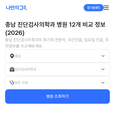
앱 다운로드
충남 진단검사의학과 병원 12개 비교 정보
(2026)
충남 진단검사의학과의 후기와 전문의, 야간진료, 일요일 진료, 주
차정보를 비교해보세요.
충남
진단검사의학과
모든 진료
병원 조회하기