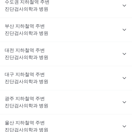
수도권
지하철역 주변
진단검사의학과
병원
부산
지하철역 주변
진단검사의학과
병원
대전
지하철역 주변
진단검사의학과
병원
대구
지하철역 주변
진단검사의학과
병원
광주
지하철역 주변
진단검사의학과
병원
울산
지하철역 주변
진단검사의학과
병원