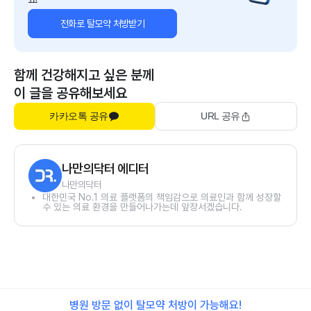
전화로 탈모약 처방받기
함께 건강해지고 싶은 분께
이 글을 공유해보세요
카카오톡 공유
URL 공유
나만의닥터 에디터
나만의닥터
대한민국 No.1 의료 플랫폼의 책임감으로 의료인과 함께 성장할
수 있는 의료 환경을 만들어나가는데 앞장서겠습니다.
병원 방문 없이 탈모약 처방이 가능해요!