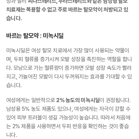
성과 달리
피나스테리드, 두타스테리드와 같은 남성형 탈모
치료제는 복용할 수 없고 주로 바르는 탈모약이 처방되고 있
습니다.
바르는 탈모약 : 미녹시딜
미녹시딜은 여성 탈모 치료에서 가장 많이 사용되는 약물이
며, 두피 혈류를 증가시켜 모발 성장을 촉진하는 역할을 합니
다. 모낭으로 가는 혈류량이 증가하면 모발 성장 속도가 빨라
지고, 가늘어진 모발이 다시 두꺼워지는 효과를 기대할 수 있
습니다.
여성에게는 일반적으로
2% 농도의 미녹시딜
이 권장됩니다.
남성용 5% 농도 제품도 있으나, 여성에게는 자극이 강할 수
있어 피부 트러블이 생길 가능성이 높습니다. 따라서 처음에
는 2% 제품을 사용하면서 두피 반응을 확인하는 것이 좋습
니다.