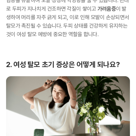
염증을 유발하여 모발 성장에 악영향을 줄 수 있습니다. 반대
로 두피가 지나치게 건조하면 각질이 쌓이고
가려움증
이 발
생하여 머리를 자주 긁게 되고, 이로 인해 모발이 손상되면서
탈모가 촉진될 수 있습니다. 두피 상태를 건강하게 유지하는
것이 여성 탈모 예방에 중요한 역할을 합니다.
2. 여성 탈모 초기 증상은 어떻게 되나요?