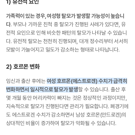
1) 유전적 요인
가족력이 있는 경우, 여성형 탈모가 발생할 가능성이 높습니
다
. 부모나 가까운 친척 중 탈모가 진행된 사례가 있다면, 유
전적 요인으로 인해 비슷한 패턴의 탈모가 나타날 수 있습니
다. 유전적 탈모는 천천히 진행되며, 대개 정수리부터 서서히
모발이 가늘어지고 밀도가 감소하는 형태로 나타납니다.
2) 호르몬 변화
임신과 출산 후에는
여성 호르몬(에스트로겐) 수치가 급격히
변화하면서 일시적으로 탈모가 발생
할 수 있습니다. 출산 후
몇 개월 동안 머리카락이 빠지는 것은 정상적인 과정이지만,
지속적으로 탈모가 진행된다면 관리가 필요합니다. 폐경기에
도 에스트로겐 수치가 감소하면서 남성 호르몬(안드로겐)의
상대적인 비율이 증가하여 탈모가 악화될 수 있습니다.