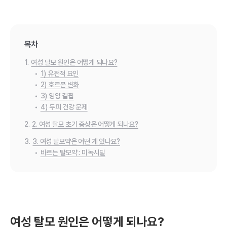
목차
1.
여성 탈모 원인은 어떻게 되나요?
•
1) 유전적 요인
•
2) 호르몬 변화
•
3) 영양 결핍
•
4) 두피 건강 문제
2.
2. 여성 탈모 초기 증상은 어떻게 되나요?
3.
3. 여성 탈모약은 어떤 게 있나요?
•
바르는 탈모약 : 미녹시딜
여성 탈모 원인은 어떻게 되나요?