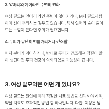
3. 앞머리와 헤어라인 주변의 변화
여성 탈모는 앞머리 라인 주변이 얇아지거나, M자 탈모처럼
이마 선이 후퇴하는 경우도 있습니다. 특히 앞머리 숱이 줄어
드는 느낌이 든다면 주의가 필요합니다.
4. 두피가 유난히 번들거리거나 건조함
피지 분비가 과다하거나, 반대로 두피가 건조해져 각질이 많
이 생긴다면 두피 건강이 악화되었을 가능성이 큽니다.
3. 여성 탈모약은 어떤 게 있나요?
여성 탈모는 원인에 따라 적절한 치료 방법을 선택해야 하며,
약물 치료도 효과적인 방법 중 하나입니다. 다만, 여성은 남