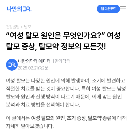
앱 다운로드
건강꿀팁
> 탈모
“여성 탈모 원인은 무엇인가요?” 여성 
탈모 증상, 탈모약 정보의 모든것!
나만의닥터 에디터
나만의닥터
2025.02.21
2
분
여성 탈모는 다양한 원인에 의해 발생하며, 조기에 발견하고
적절한 치료를 받는 것이 중요합니다. 특히 여성 탈모는 남성
탈모와 원인과 진행 방식이 다르기 때문에, 이에 맞는 원인
분석과 치료 방법을 선택해야 합니다.
이 글에서는
여성 탈모의 원인, 초기 증상, 탈모약 종류
에 대해
자세히 알아보겠습니다.