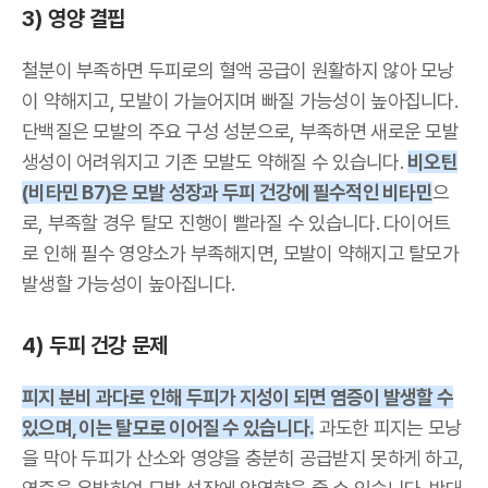
3) 영양 결핍
철분이 부족하면 두피로의 혈액 공급이 원활하지 않아 모낭
이 약해지고, 모발이 가늘어지며 빠질 가능성이 높아집니다.
단백질은 모발의 주요 구성 성분으로, 부족하면 새로운 모발
생성이 어려워지고 기존 모발도 약해질 수 있습니다.
비오틴
(비타민 B7)은 모발 성장과 두피 건강에 필수적인 비타민
으
로, 부족할 경우 탈모 진행이 빨라질 수 있습니다. 다이어트
로 인해 필수 영양소가 부족해지면, 모발이 약해지고 탈모가
발생할 가능성이 높아집니다.
4) 두피 건강 문제
피지 분비 과다로 인해 두피가 지성이 되면 염증이 발생할 수
있으며, 이는 탈모로 이어질 수 있습니다.
과도한 피지는 모낭
을 막아 두피가 산소와 영양을 충분히 공급받지 못하게 하고,