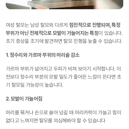
여성 탈모는 남성 탈모와 다르게
점진적으로 진행되며, 특정
부위가 아닌 전체적으로 모발이 가늘어지는 특징
이 있습니다.
초기 증상을 조기에 발견하면 탈모 진행을 늦출 수 있습니다.
1. 정수리와 가르마 부위의 머리숱 감소
가르마 부위가 넓어지고 두피가 비쳐 보이기 시작합니다. 이
전보다 정수리 부분의 모발 밀도가 줄어든 느낌이 든다면 초
기 탈모일 가능성이 높습니다.
2. 모발이 가늘어짐
머리를 묶거나 손으로 쓸어 넘길 때 머리카락이 가늘고 힘이
없다고 느껴지면 탈모를 의심해봐야 할 수 있습니다