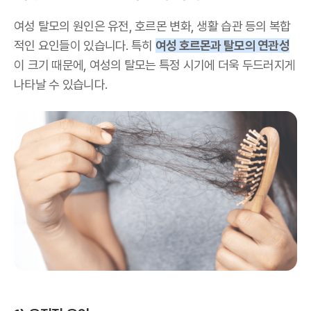
여성 탈모의 원인은 유전, 호르몬 변화, 생활 습관 등의 복합
적인 요인들이 있습니다. 특히
여성 호르몬과 탈모의 연관성
이 크기 때문에, 여성의 탈모는 특정 시기에 더욱 두드러지게
나타날 수 있습니다.