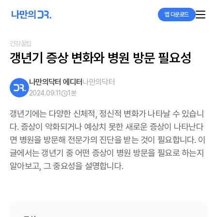
앱 다운로드
건강꿀팁
갱년기 증상 변화와 병원 방문 필요성
나만의닥터 에디터
나만의닥터
2024.09.11
1
분
갱년기에는 다양한 신체적, 정신적 변화가 나타날 수 있습니
다. 증상이 악화되거나 예상치 못한 새로운 증상이 나타난다
면 병원을 방문해 전문가의 진단을 받는 것이 필요합니다. 이
글에서는 갱년기 중 어떤 증상이 병원 방문을 필요로 하는지
알아보고, 그 중요성을 설명합니다.