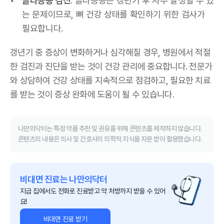
골다공증 검진
: 골다공증은 갱년기 후 자주 발생할 수 있
는 문제이므로, 뼈 건강 상태를 확인하기 위한 검사가
필요합니다.
갱년기 중 증상이 변화하거나 심각해질 경우, 병원에서 적절
한 검진과 진단을 받는 것이 건강 관리에 중요합니다. 전문가
와 상담하여 건강 상태를 지속적으로 점검하고, 필요한 치료
를 받는 것이 증상 완화에 도움이 될 수 있습니다.
나만의닥터는 특정 약품 추천 및 권유를 위해 콘텐츠를 제작하지 않습니다.
콘텐츠의 내용은 의사 및 간호사의 의학적 지식을 자문 받아 활용했습니다.
비대면 진료는 나만의닥터
지금 집에서도 전화로 진료받고 약 처방까지 받을 수 있어
요!
비대면 진료 받기