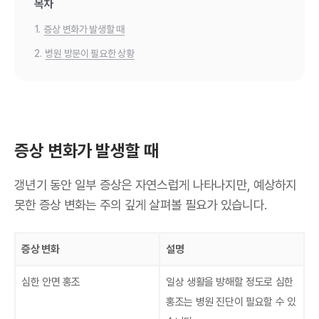
목차
1.
증상 변화가 발생할 때
2.
병원 방문이 필요한 상황
증상 변화가 발생할 때
갱년기 동안 일부 증상은 자연스럽게 나타나지만, 예상하지
못한 증상 변화는 주의 깊게 살펴볼 필요가 있습니다.
증상 변화
설명
심한 안면 홍조
일상 생활을 방해할 정도로 심한
홍조는 병원 진단이 필요할 수 있