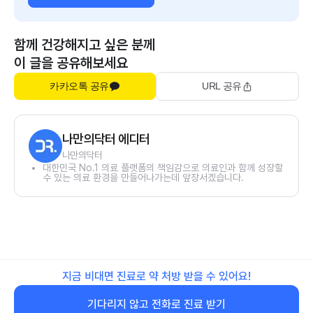
함께 건강해지고 싶은 분께
이 글을 공유해보세요
카카오톡 공유
URL 공유
나만의닥터 에디터
나만의닥터
대한민국 No.1 의료 플랫폼의 책임감으로 의료인과 함께 성장할
수 있는 의료 환경을 만들어나가는데 앞장서겠습니다.
지금 비대면 진료로 약 처방 받을 수 있어요!
기다리지 않고 전화로 진료 받기