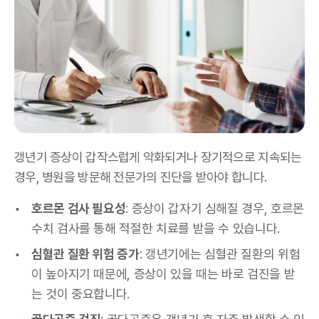
갱년기 증상이 갑작스럽게 악화되거나 장기적으로 지속되는
경우, 병원을 방문해 전문가의 진단을 받아야 합니다.
호르몬 검사 필요성
: 증상이 갑자기 심해질 경우, 호르몬
수치 검사를 통해 적절한 치료를 받을 수 있습니다.
심혈관 질환 위험 증가
: 갱년기에는 심혈관 질환의 위험
이 높아지기 때문에, 증상이 있을 때는 바로 검진을 받
는 것이 중요합니다.