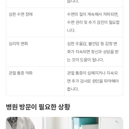
습니다.
심한 수면 장애
수면의 질이 계속해서 저하되면,
수면 관리 및 추가 검진이 필요합
니다.
심리적 변화
심한 우울감, 불안감 등 감정 변
화가 지속되면 정신과 상담을 받
는 것이 도움이 됩니다.
관절 통증 악화
관절 통증이 심해지거나 지속되
면 추가 검사로 원인을 파악해야
합니다.
병원 방문이 필요한 상황