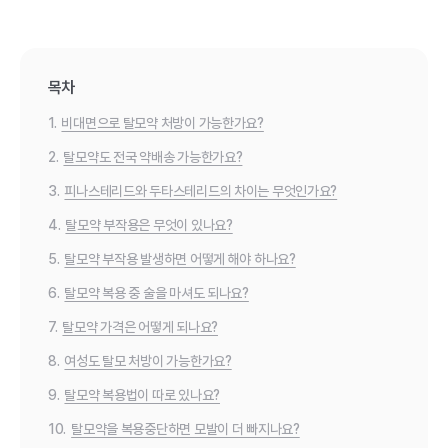
목차
1.
비대면으로 탈모약 처방이 가능한가요?
2.
탈모약도 전국 약배송 가능한가요?
3.
피나스테리드와 두타스테리드의 차이는 무엇인가요?
4.
탈모약 부작용은 무엇이 있나요?
5.
탈모약 부작용 발생하면 어떻게 해야 하나요?
6.
탈모약 복용 중 술을 마셔도 되나요?
7.
탈모약 가격은 어떻게 되나요?
8.
여성도 탈모 처방이 가능한가요?
9.
탈모약 복용법이 따로 있나요?
10.
탈모약을 복용중단하면 모발이 더 빠지나요?