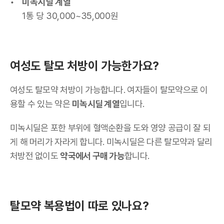
미녹시딜 계열
1통 당 30,000~35,000원
여성도 탈모 처방이 가능한가요?
여성도 탈모약 처방이 가능합니다. 여자들이 탈모약으로 이
용할 수 있는 약은
미녹시딜 계열
입니다.
미녹시딜은 포한 부위에 혈액순환을 도와 영양 공급이 잘 되
게 해 머리가 자라게 합니다. 미녹시딜은 다른 탈모약과 달리
처방전 없이도
약국에서 구매 가능
합니다.
탈모약 복용법이 따로 있나요?