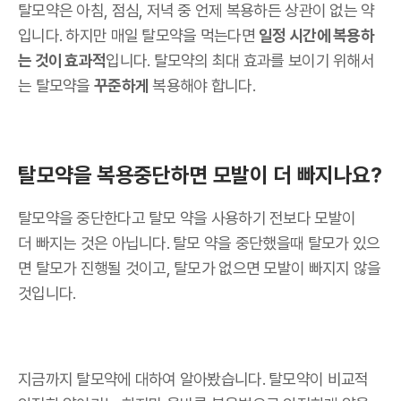
탈모약은 아침, 점심, 저녁 중 언제 복용하든 상관이 없는 약
입니다. 하지만 매일 탈모약을 먹는다면
일정 시간에 복용하
는 것이 효과적
입니다. 탈모약의 최대 효과를 보이기 위해서
는 탈모약을
꾸준하게
복용해야 합니다.
탈모약을 복용중단하면 모발이 더 빠지나요?
탈모약을 중단한다고 탈모 약을 사용하기 전보다 모발이
더 빠지는 것은 아닙니다. 탈모 약을 중단했을때 탈모가 있으
면 탈모가 진행될 것이고, 탈모가 없으면 모발이 빠지지 않을
것입니다.
지금까지 탈모약에 대하여 알아봤습니다. 탈모약이 비교적