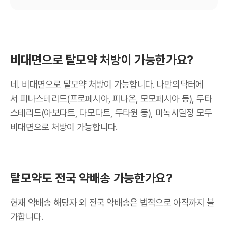
비대면으로 탈모약 처방이 가능한가요?
네. 비대면으로 탈모약 처방이 가능합니다. 나만의닥터에
서 피나스테리드(프로페시아, 피나온, 모모페시아 등), 두타
스테리드(아보다트, 다모다트, 두타윈 등), 미녹시딜정 모두
비대면으로 처방이 가능합니다.
탈모약도 전국 약배송 가능한가요?
현재 약배송 해당자 외 전국 약배송은 법적으로 아직까지 불
가합니다.