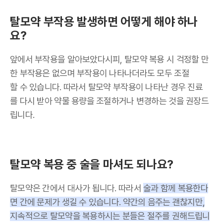
탈모약 부작용 발생하면 어떻게 해야 하나
요?
앞에서 부작용을 알아보았다시피, 탈모약 복용 시 걱정할 만
한 부작용은 없으며 부작용이 나타나더라도 모두 조절
할 수 있습니다. 따라서 탈모약 부작용이 나타난 경우 진료
를 다시 받아 약물 용량을 조절하거나 변경하는 것을 권장드
립니다.
탈모약 복용 중 술을 마셔도 되나요?
탈모약은 간에서 대사가 됩니다. 따라서
술과 함께 복용한다
면 간에 문제가 생길 수 있습니다. 약간의 음주는 괜찮지만,
지속적으로 탈모약을 복용하시는 분들은 절주를 권해드립니