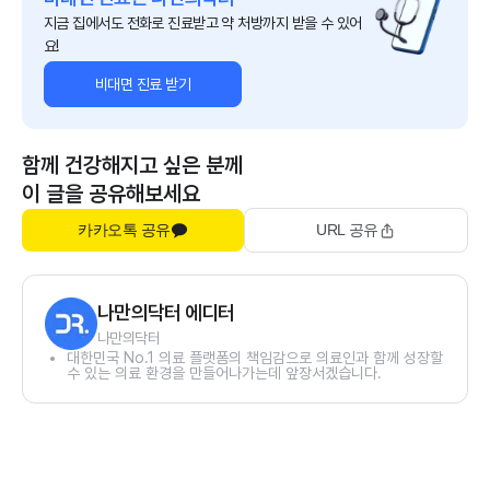
지금 집에서도 전화로 진료받고 약 처방까지 받을 수 있어
요!
비대면 진료 받기
함께 건강해지고 싶은 분께
이 글을 공유해보세요
카카오톡 공유
URL 공유
나만의닥터 에디터
나만의닥터
대한민국 No.1 의료 플랫폼의 책임감으로 의료인과 함께 성장할
수 있는 의료 환경을 만들어나가는데 앞장서겠습니다.