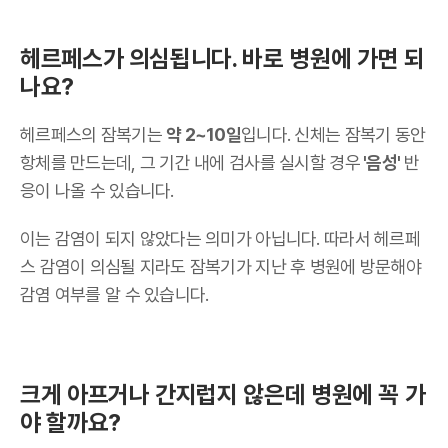
헤르페스가 의심됩니다. 바로 병원에 가면 되
나요?
헤르페스의 잠복기는
약 2~10일
입니다. 신체는 잠복기 동안
항체를 만드는데, 그 기간 내에 검사를 실시할 경우
'음성'
반
응이 나올 수 있습니다.
이는 감염이 되지 않았다는 의미가 아닙니다. 따라서 헤르페
스 감염이 의심될 지라도 잠복기가 지난 후 병원에 방문해야
감염 여부를 알 수 있습니다.
크게 아프거나 간지럽지 않은데 병원에 꼭 가
야 할까요?