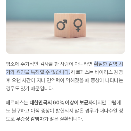
평소에 주기적인 검사를 한 사람이 아니라면
확실한 감염 시
기와 원인을 특정할 수 없습니다.
헤르페스는 바이러스 감염
후 오랜 시간이 지나 면역력이 약해졌을 때 증상이 나타나는
경우도 있기 때문입니다.
헤르페스는
대한민국의 60% 이상이 보균자
이지만 그럼에
도 불구하고 아직 증상이 발현되지 않은 경우가 대다수일 정
도로
무증상 감염자
가 많은 질환입니다.