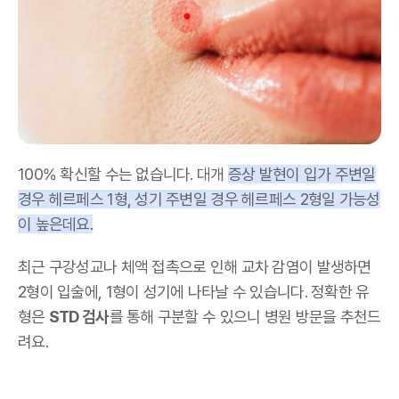
100% 확신할 수는 없습니다. 대개
증상 발현이 입가 주변일
경우 헤르페스 1형, 성기 주변일 경우 헤르페스 2형일 가능성
이 높은데요.
최근 구강성교나 체액 접촉으로 인해 교차 감염이 발생하면
2형이 입술에, 1형이 성기에 나타날 수 있습니다. 정확한 유
형은
STD 검사
를 통해 구분할 수 있으니 병원 방문을 추천드
려요.