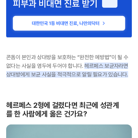
콘돔이 본인과 상대방을 보호하는 “완전한 예방법”이 될 수
없다는 사실을 염두에 두어야 합니다.
헤르페스 보균자라면
상대방에게 보균 사실을 적극적으로 알릴 필요가 있습니다.
헤르페스 2형에 걸렸다면 최근에 성관계
를 한 사람에게 옮은 건가요?