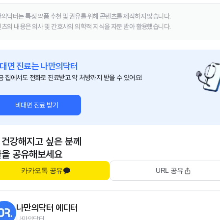
의닥터는 특정 약품 추천 및 권유를 위해 콘텐츠를 제작하지 않습니다.
츠의 내용은 의사 및 간호사의 의학적 지식을 자문 받아 활용했습니다.
대면 진료는 나만의닥터
금 집에서도 전화로 진료받고 약 처방까지 받을 수 있어요!
비대면 진료 받기
 건강해지고 싶은 분께
글을 공유해보세요
카카오톡 공유
URL 공유
나만의닥터 에디터
나만의닥터