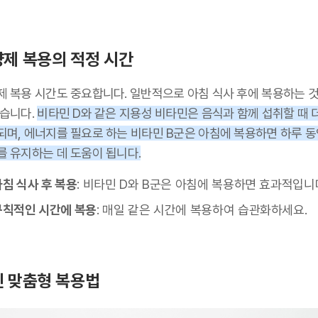
제 복용의 적정 시간
제 복용 시간도 중요합니다. 일반적으로 아침 식사 후에 복용하는 것
좋습니다.
비타민 D와 같은 지용성 비타민은 음식과 함께 섭취할 때 
되며, 에너지를 필요로 하는 비타민 B군은 아침에 복용하면 하루 동
를 유지하는 데 도움이 됩니다.
아침 식사 후 복용
: 비타민 D와 B군은 아침에 복용하면 효과적입니
규칙적인 시간에 복용
: 매일 같은 시간에 복용하여 습관화하세요.
 맞춤형 복용법