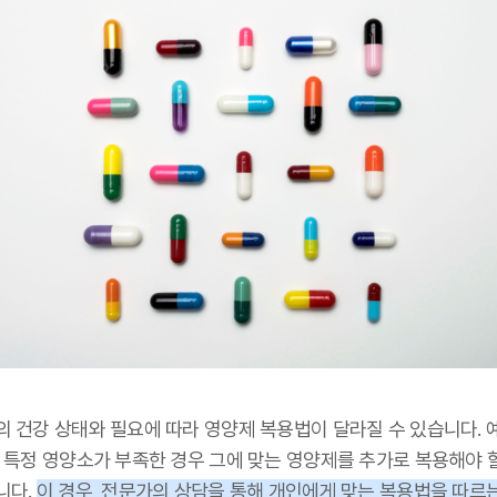
의 건강 상태와 필요에 따라 영양제 복용법이 달라질 수 있습니다. 
, 특정 영양소가 부족한 경우 그에 맞는 영양제를 추가로 복용해야 
니다.
이 경우, 전문가의 상담을 통해 개인에게 맞는 복용법을 따르