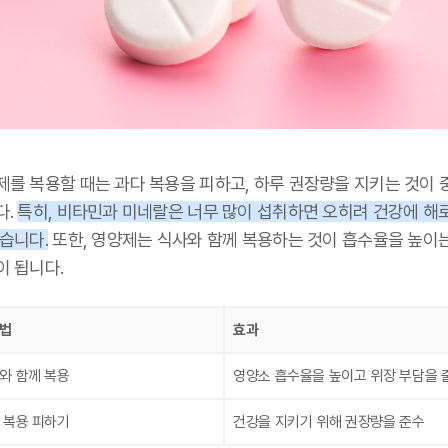
제를 복용할 때는 과다 복용을 피하고, 하루 권장량을 지키는 것이 
다.
특히, 비타민과 미네랄은 너무 많이 섭취하면 오히려 건강에 해
습니다.
또한, 영양제는 식사와 함께 복용하는 것이 흡수율을 높이는
이 됩니다.
법
효과
와 함께 복용
영양소 흡수율을 높이고 위장 부담을 
 복용 피하기
건강을 지키기 위해 권장량을 준수