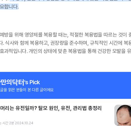
중요합니다.
 예방을 위해 영양제를 복용할 때는, 적절한 복용법을 따르는 것이 
다. 식사와 함께 복용하고, 권장량을 준수하며, 규칙적인 시간에 복
 효과적입니다. 개인의 상태에 맞춘 복용법을 통해 건강한 모발을 
‘s Pick
 글을 읽은 분들이 본 다른 글이에요
머리는 유전일까? 탈모 원인, 유전, 관리법 총정리
는 시간
2
분
2024.10.24