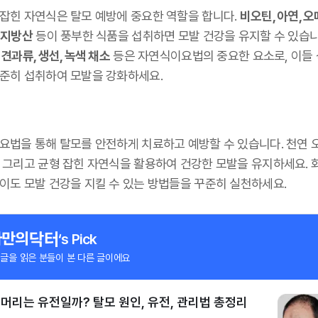
 잡힌 자연식은 탈모 예방에 중요한 역할을 합니다.
비오틴, 아연, 오
 지방산
등이 풍부한 식품을 섭취하면 모발 건강을 유지할 수 있습니
 견과류, 생선, 녹색 채소
등은 자연식이요법의 중요한 요소로, 이들
꾸준히 섭취하여 모발을 강화하세요.
 요법을 통해 탈모를 안전하게 치료하고 예방할 수 있습니다. 천연 
, 그리고 균형 잡힌 자연식을 활용하여 건강한 모발을 유지하세요. 
없이도 모발 건강을 지킬 수 있는 방법들을 꾸준히 실천하세요.
‘s Pick
 글을 읽은 분들이 본 다른 글이에요
머리는 유전일까? 탈모 원인, 유전, 관리법 총정리