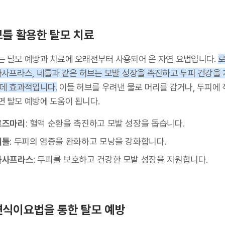
를 활용한 탈모 치료
는 탈모 예방과 치료에 오래전부터 사용되어 온 자연 요법입니다.
 사사프라스, 네틀과 같은 허브는 모발 성장을 촉진하고 두피 건강을
 데 효과적입니다.
이들 허브를 우려낸 물로 머리를 감거나, 두피에 
면 탈모 예방에 도움이 됩니다.
로즈마리
: 혈액 순환을 촉진하고 모발 성장을 돕습니다.
네틀
: 두피의 염증을 완화하고 모낭을 강화합니다.
사사프라스
: 두피를 보호하고 건강한 모발 성장을 지원합니다.
식이요법을 통한 탈모 예방