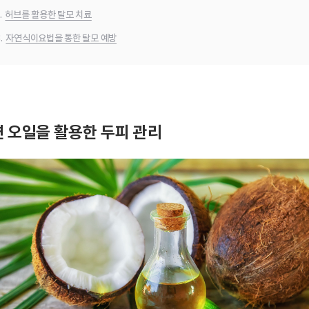
.
허브를 활용한 탈모 치료
.
자연식이요법을 통한 탈모 예방
 오일을 활용한 두피 관리