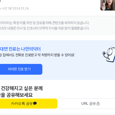

는 시간
1
분
2024.10.24
의닥터는 특정 약품 추천 및 권유를 위해 콘텐츠를 제작하지 않습니다.
츠의 내용은 의사 및 간호사의 의학적 지식을 자문 받아 활용했습니다.
대면 진료는 나만의닥터
금 집에서도 전화로 진료받고 약 처방까지 받을 수 있어요!
비대면 진료 받기
 건강해지고 싶은 분께
글을 공유해보세요
카카오톡 공유
URL 공유