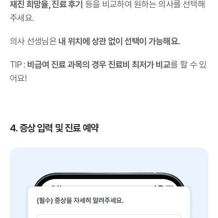
재진 희망율, 진료 후기
등을 비교하여 원하는 의사를 선택해
주세요.
의사 선생님은
내 위치에 상관 없이 선택이 가능해요.
TIP :
비급여 진료 과목의 경우 진료비 최저가 비교
를 할 수 있
어요!
4. 증상 입력 및 진료 예약