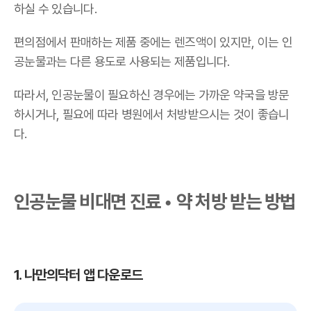
하실 수 있습니다.
편의점에서 판매하는 제품 중에는 렌즈액이 있지만, 이는 인
공눈물과는 다른 용도로 사용되는 제품입니다.
따라서, 인공눈물이 필요하신 경우에는 가까운 약국을 방문
하시거나, 필요에 따라 병원에서 처방받으시는 것이 좋습니
다.
인공눈물 비대면 진료 • 약 처방 받는 방법
1. 나만의닥터 앱 다운로드