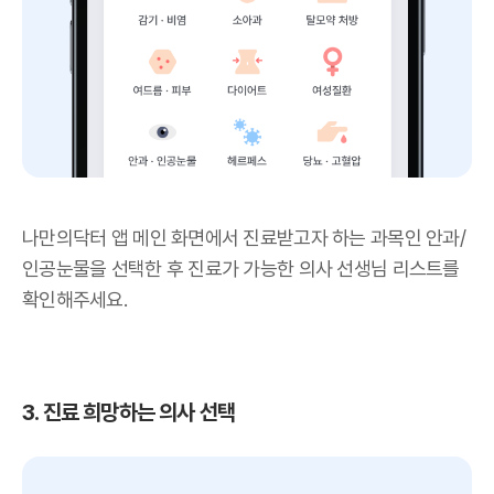
나만의닥터 앱 메인 화면에서 진료받고자 하는 과목인 안과/
인공눈물을 선택한 후 진료가 가능한 의사 선생님 리스트를
확인해주세요.
3. 진료 희망하는 의사 선택