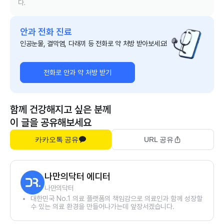
다.
안과 전화 진료
인공눈물, 결막염, 다래끼 등 전화로 약 처방 받아보세요!
전화로 안과 약 처방 받기
함께 건강해지고 싶은 분께
이 글을 공유해보세요
카카오톡 공유
URL 공유
나만의닥터 에디터
나만의닥터
대한민국 No.1 의료 플랫폼의 책임감으로 의료인과 함께 성장할
수 있는 의료 환경을 만들어나가는데 앞장서겠습니다.