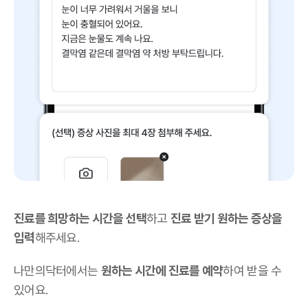
진료를 희망하는 시간을 선택
하고
진료 받기 원하는 증상을
입력
해주세요.
나만의닥터에서는
원하는 시간에 진료를 예약
하여 받을 수
있어요.