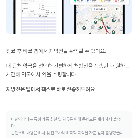
진료 후 바로 앱에서 처방전을 확인할 수 있어요.
내 근처 약국을 선택해 간편하게 처방전을 전송한 후 원하는
시간에 약국에서 약을 수령합니다.
처방전은 앱에서 팩스로 바로 전송
해드려요.
나만의닥터는 특정 약품 추천 및 권유를 위해 콘텐츠를 제작하지 않습니
다.
콘텐츠의 내용은 의사 및 간호사의 의학적 지식을 자문 받아 활용했습니