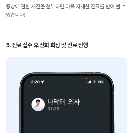
증상에 관한 사진을 첨부하면 더욱 자세한 진료를 받아 볼 수
있습니다!
5. 진료 접수 후 전화 화상 및 진료 진행