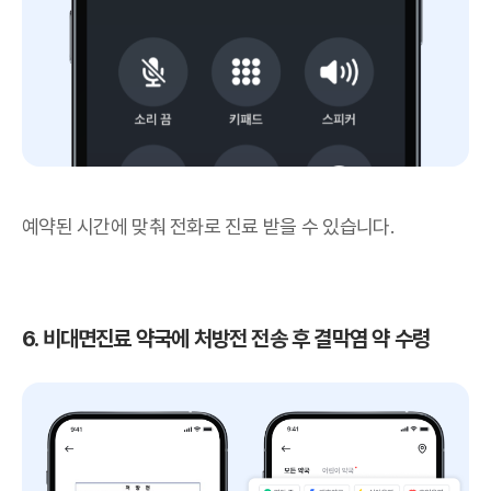
예약된 시간에 맞춰 전화로 진료 받을 수 있습니다.
6. 비대면진료 약국에 처방전 전송 후 결막염 약 수령