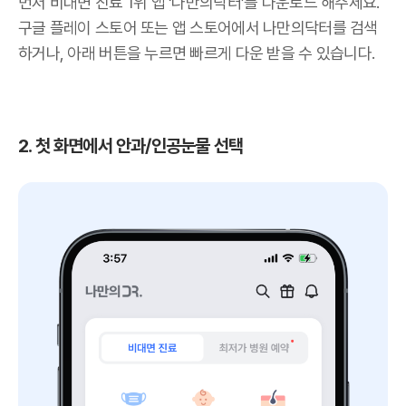
먼저 비대면 진료 1위 앱 ‘나만의닥터’를 다운로드 해주세요.
구글 플레이 스토어 또는 앱 스토어에서 나만의닥터를 검색
하거나, 아래 버튼을 누르면 빠르게 다운 받을 수 있습니다.
2. 첫 화면에서 안과/인공눈물 선택