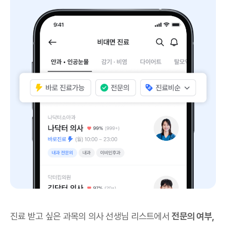
진료 받고 싶은 과목의 의사 선생님 리스트에서
전문의 여부,