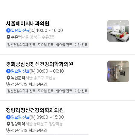
서울에이치내과의원
일요일 진료
(일) 10:00 ~ 16:00
수유역
서울 강북구 수유3동
정신건강의학과 진료
토요일 진료
일요일 진료
야간 진료
경희궁삼성정신건강의학과의원
일요일 진료
(일) 00:00 ~ 00:10
독립문역
서울 종로구 교남동
정신건강의학과
전문의
정신건강의학과 진료
토요일 진료
일요일 진료
야간 진료
청량리정신건강의학과의원
일요일 진료
(일) 09:00 ~ 15:00
청량리역
서울 동대문구 청량리동
정신건강의학과
전문의