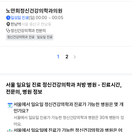
노만희정신건강의학과의원
일요일 진료
(일) 00:00 ~ 00:05
한남역
서울 용산구 한남동
정신건강의학과
전문의
정신건강의학과 진료
일요일 진료
1
2
서울 일요일 진료 정신건강의학과 처방 병원 - 진료시간,
전문의, 병원 정보
서울에서 일요일 정신건강의학과 진료가 가능한 병원은 몇 개
인가요?
서울에서 일요일 진료가 가능한 정신건강의학과 병원은 30개 병원이 있
어요.
서울에서 일요일에 진료가 가능한 정신건강의학과 병원은 어