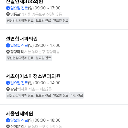
신길연세365의원
일요일 진료
(일) 09:00 ~ 17:00
영등포역
서울 영등포구 신길제3동
정신건강의학과 진료
토요일 진료
일요일 진료
설연합내과의원
일요일 진료
(일) 09:00 ~ 17:00
청량리역
서울 동대문구 청량리동
정신건강의학과 진료
일요일 진료
서초아이소아청소년과의원
일요일 진료
(일) 09:00 ~ 14:00
강남역
서울 서초구 서초2동
정신건강의학과 진료
토요일 진료
일요일 진료
야간 진료
서울연세의원
일요일 진료
(일) 08:00 ~ 18:00
신이문역
서울 동대문구 이문제2동