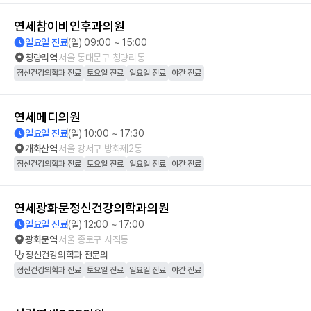
연세참이비인후과의원
일요일 진료
(일) 09:00 ~ 15:00
청량리역
서울 동대문구 청량리동
정신건강의학과 진료
토요일 진료
일요일 진료
야간 진료
연세메디의원
일요일 진료
(일) 10:00 ~ 17:30
개화산역
서울 강서구 방화제2동
정신건강의학과 진료
토요일 진료
일요일 진료
야간 진료
연세광화문정신건강의학과의원
일요일 진료
(일) 12:00 ~ 17:00
광화문역
서울 종로구 사직동
정신건강의학과
전문의
정신건강의학과 진료
토요일 진료
일요일 진료
야간 진료