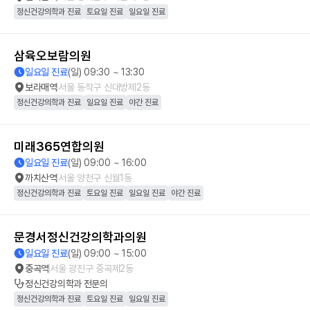
정신건강의학과 진료
토요일 진료
일요일 진료
삼육오보람의원
일요일 진료
(일) 09:30 ~ 13:30
보라매역
서울 동작구 신대방제2동
정신건강의학과 진료
일요일 진료
야간 진료
미래365연합의원
일요일 진료
(일) 09:00 ~ 16:00
까치산역
서울 양천구 신월1동
정신건강의학과 진료
토요일 진료
일요일 진료
야간 진료
문경서정신건강의학과의원
일요일 진료
(일) 09:00 ~ 15:00
중곡역
서울 광진구 중곡제2동
정신건강의학과
전문의
정신건강의학과 진료
토요일 진료
일요일 진료