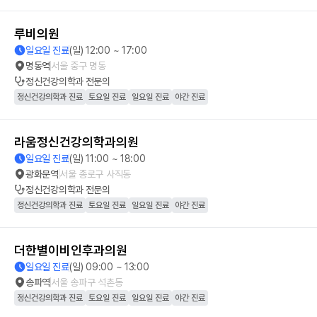
루비의원
일요일 진료
(일) 12:00 ~ 17:00
명동역
서울 중구 명동
정신건강의학과
전문의
정신건강의학과 진료
토요일 진료
일요일 진료
야간 진료
라움정신건강의학과의원
일요일 진료
(일) 11:00 ~ 18:00
광화문역
서울 종로구 사직동
정신건강의학과
전문의
정신건강의학과 진료
토요일 진료
일요일 진료
야간 진료
더한별이비인후과의원
일요일 진료
(일) 09:00 ~ 13:00
송파역
서울 송파구 석촌동
정신건강의학과 진료
토요일 진료
일요일 진료
야간 진료