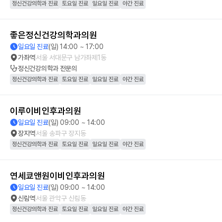
정신건강의학과 진료
토요일 진료
일요일 진료
야간 진료
좋은정신건강의학과의원
일요일 진료
(일) 14:00 ~ 17:00
가좌역
서울 서대문구 남가좌제1동
정신건강의학과
전문의
정신건강의학과 진료
토요일 진료
일요일 진료
야간 진료
이루이비인후과의원
일요일 진료
(일) 09:00 ~ 14:00
장지역
서울 송파구 장지동
정신건강의학과 진료
토요일 진료
일요일 진료
야간 진료
연세쿄앤원이비인후과의원
일요일 진료
(일) 09:00 ~ 14:00
신림역
서울 관악구 신림동
정신건강의학과 진료
토요일 진료
일요일 진료
야간 진료