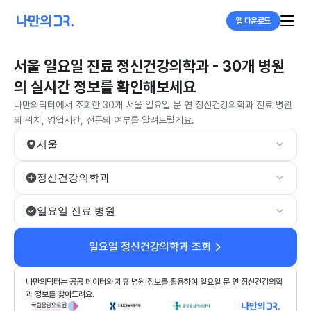
앱 다운로드
서울 일요일 진료 정신건강의학과 - 30개 병원
의 실시간 정보를 확인해보세요
나만의닥터에서 조회한 30개 서울 일요일 문 연 정신건강의학과 진료 병원
의 위치, 영업시간, 전문의 여부를 알려드릴게요.
서울
정신건강의학과
일요일 진료 병원
일요일 정신건강의학과 조회
나만의닥터는 공공 데이터와 제휴 병원 정보를 활용하여 일요일 문 연 정신건강의학
과 정보를 찾아드려요.