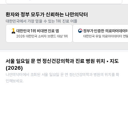
환자와 정부 모두가 신뢰하는 나만의닥터
대한민국에서 가장 믿을 수 있는 1위 진료 어플
대한민국 1위 비대면 진료 앱
정부가 인증한 의료마이데이
2026 대한민국 소비자 브랜드 대상 1위
대한민국 유일 의료마이데이터 연동
서울 일요일 문 연 정신건강의학과 진료 병원 위치 • 지도
(2026)
나만의닥터에서 조회된 서울 일요일 문 연 정신건강의학과 병원의 위치를 확
인해보세요.