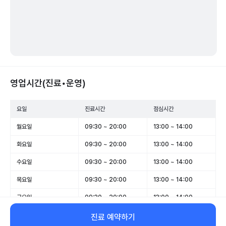
영업시간(진료•운영)
요일
진료시간
점심시간
월요일
09:30 ~ 20:00
13:00 ~ 14:00
화요일
09:30 ~ 20:00
13:00 ~ 14:00
수요일
09:30 ~ 20:00
13:00 ~ 14:00
목요일
09:30 ~ 20:00
13:00 ~ 14:00
금요일
09:30 ~ 20:00
13:00 ~ 14:00
토요일
09:00 ~ 16:00
-
진료 예약하기