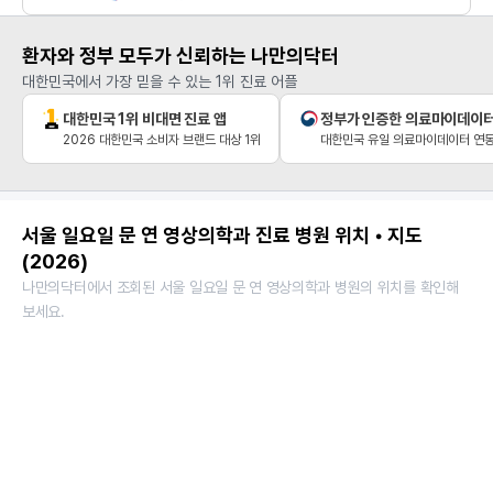
환자와 정부 모두가 신뢰하는 나만의닥터
대한민국에서 가장 믿을 수 있는 1위 진료 어플
대한민국 1위 비대면 진료 앱
정부가 인증한 의료마이데이
2026 대한민국 소비자 브랜드 대상 1위
대한민국 유일 의료마이데이터 연동
서울 일요일 문 연 영상의학과 진료 병원 위치 • 지도
(2026)
나만의닥터에서 조회된 서울 일요일 문 연 영상의학과 병원의 위치를 확인해
보세요.