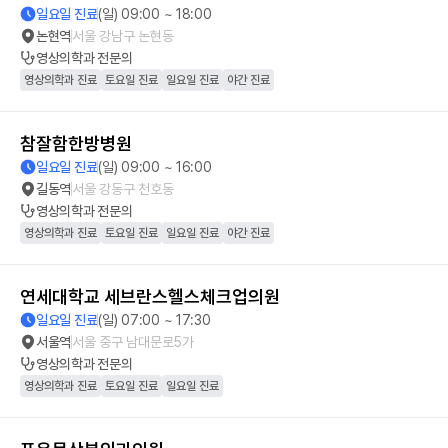
일요일 진료
(일) 09:00 ~ 18:00
논현역
서울 강남구 논현동
영상의학과
전문의
영상의학과 진료
토요일 진료
일요일 진료
야간 진료
참잘함한방병원
일요일 진료
(일) 09:00 ~ 16:00
길동역
서울 강동구 천호동
영상의학과
전문의
영상의학과 진료
토요일 진료
일요일 진료
야간 진료
연세대학교 세브란스헬스체크업의원
일요일 진료
(일) 07:00 ~ 17:30
서울역
서울 중구 남대문로5가
영상의학과
전문의
영상의학과 진료
토요일 진료
일요일 진료