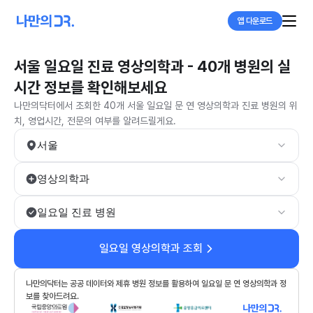
앱 다운로드
서울 일요일 진료 영상의학과 - 40개 병원의 실
시간 정보를 확인해보세요
나만의닥터에서 조회한 40개 서울 일요일 문 연 영상의학과 진료 병원의 위
치, 영업시간, 전문의 여부를 알려드릴게요.
서울
영상의학과
일요일 진료 병원
일요일 영상의학과 조회
나만의닥터는 공공 데이터와 제휴 병원 정보를 활용하여 일요일 문 연 영상의학과 정
보를 찾아드려요.