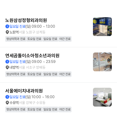
노원삼성정형외과의원
일요일 진료
(일) 09:00 ~ 13:00
노원역
서울 노원구 상계동
영상의학과 진료
토요일 진료
일요일 진료
야간 진료
연세곰돌이소아청소년과의원
일요일 진료
(일) 09:00 ~ 23:59
내방역
서울 서초구 방배동
영상의학과 진료
토요일 진료
일요일 진료
야간 진료
서울에이치내과의원
일요일 진료
(일) 10:00 ~ 16:00
수유역
서울 강북구 수유동
영상의학과 진료
토요일 진료
일요일 진료
야간 진료