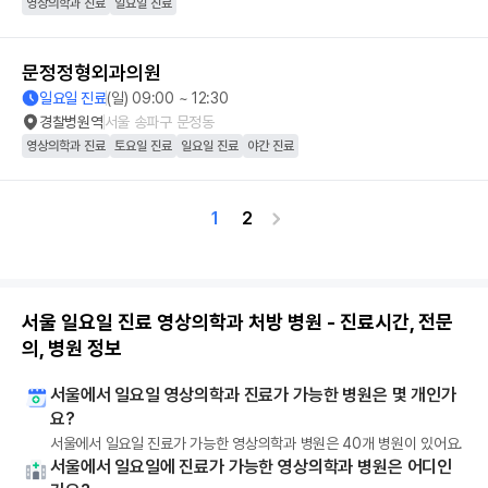
영상의학과 진료
일요일 진료
문정정형외과의원
일요일 진료
(일) 09:00 ~ 12:30
경찰병원역
서울 송파구 문정동
영상의학과 진료
토요일 진료
일요일 진료
야간 진료
1
2
서울 일요일 진료 영상의학과 처방 병원 - 진료시간, 전문
의, 병원 정보
서울에서 일요일 영상의학과 진료가 가능한 병원은 몇 개인가
요?
서울에서 일요일 진료가 가능한 영상의학과 병원은 40개 병원이 있어요.
서울에서 일요일에 진료가 가능한 영상의학과 병원은 어디인