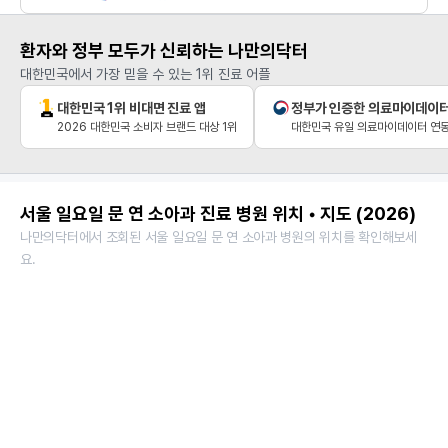
환자와 정부 모두가 신뢰하는 나만의닥터
대한민국에서 가장 믿을 수 있는 1위 진료 어플
대한민국 1위 비대면 진료 앱
정부가 인증한 의료마이데이
2026 대한민국 소비자 브랜드 대상 1위
대한민국 유일 의료마이데이터 연동
서울 일요일 문 연 소아과 진료 병원 위치 • 지도 (2026)
나만의닥터에서 조회된 서울 일요일 문 연 소아과 병원의 위치를 확인해보세
요.