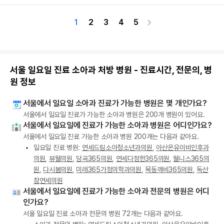
1
2
3
4
5
서울 일요일 진료 소아과 처방 병원 - 진료시간, 전문의, 병
원 정보
서울에서 일요일 소아과 진료가 가능한 병원은 몇 개인가요?
서울에서 일요일 진료가 가능한 소아과 병원은 200개 병원이 있어요.
서울에서 일요일에 진료가 가능한 소아과 병원은 어디인가요?
서울에서 일요일 진료 가능한 소아과 병원 200개는 다음과 같아요.
일요일 진료 병원:
연세드림소아청소년과의원
,
아산온유이비인후과
의원
,
뷰웰의원
,
당곡365의원
,
연세다정한365의원
,
웰니스365의
원
,
다시봄의원
,
미래365가정의학과의원
,
목동깨비365의원
,
독산
참연세의원
서울에서 일요일에 진료가 가능한 소아과 전문의 병원은 어디
인가요?
서울 일요일 진료 소아과 전문의 병원 72개는 다음과 같아요.