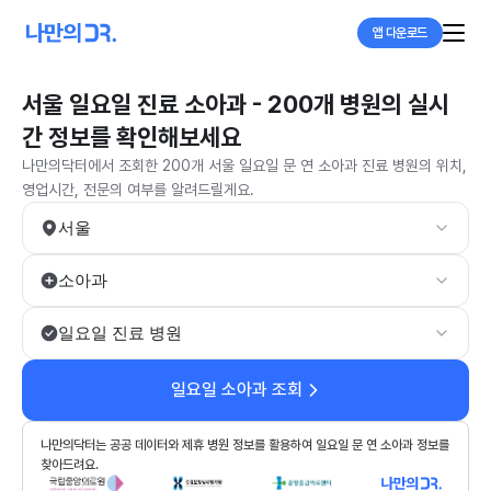
앱 다운로드
서울 일요일 진료 소아과 - 200개 병원의 실시
간 정보를 확인해보세요
나만의닥터에서 조회한 200개 서울 일요일 문 연 소아과 진료 병원의 위치,
영업시간, 전문의 여부를 알려드릴게요.
서울
소아과
일요일 진료 병원
일요일 소아과 조회
나만의닥터는 공공 데이터와 제휴 병원 정보를 활용하여 일요일 문 연 소아과 정보를
찾아드려요.