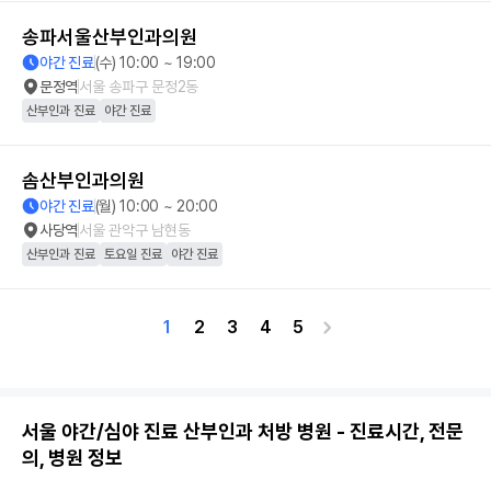
송파서울산부인과의원
야간 진료
(수) 10:00 ~ 19:00
문정역
서울 송파구 문정2동
산부인과 진료
야간 진료
솜산부인과의원
야간 진료
(월) 10:00 ~ 20:00
사당역
서울 관악구 남현동
산부인과 진료
토요일 진료
야간 진료
1
2
3
4
5
서울 야간/심야 진료 산부인과 처방 병원 - 진료시간, 전문
의, 병원 정보