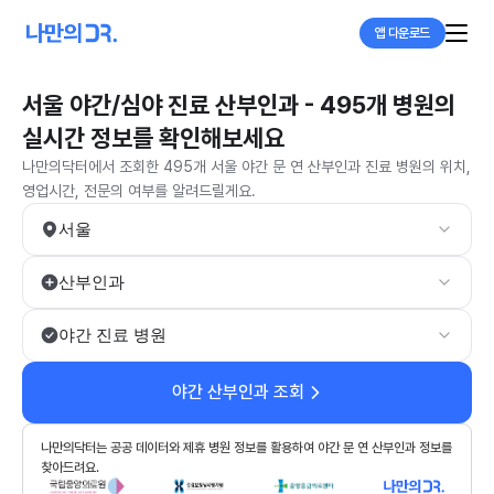
앱 다운로드
서울 야간/심야 진료 산부인과 - 495개 병원의
실시간 정보를 확인해보세요
나만의닥터에서 조회한 495개 서울 야간 문 연 산부인과 진료 병원의 위치,
영업시간, 전문의 여부를 알려드릴게요.
서울
산부인과
야간 진료 병원
야간 산부인과 조회
나만의닥터는 공공 데이터와 제휴 병원 정보를 활용하여 야간 문 연 산부인과 정보를
찾아드려요.