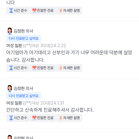
니다
시간 준수
친절한 진료
자세한 설명
김정현
의사
다시 진료받고 싶어요
여성 질환
김**(여성 30대)
24.2.22
아기엄마가 아기데리고 산부인과 가기 너무 어려운데 덕분에 살았
습니다. 감사합니다.
시간 준수
친절한 진료
자세한 설명
김정현
의사
다시 진료받고 싶어요
여성 질환
김**(여성 20대)
24.1.31
간단하고 신속하게 진료해주셔서 감사합니다.
시간 준수
친절한 진료
자세한 설명
김정현
의사