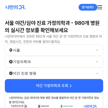
앱 다운로드
서울 야간/심야 진료 가정의학과 - 980개 병원
의 실시간 정보를 확인해보세요
나만의닥터에서 조회한 980개 서울 야간 문 연 가정의학과 진료 병원의 위
치, 영업시간, 전문의 여부를 알려드릴게요.
서울
가정의학과
야간 진료 병원
야간 가정의학과 조회
나만의닥터는 공공 데이터와 제휴 병원 정보를 활용하여 야간 문 연 가정의학과 정보
를 찾아드려요.