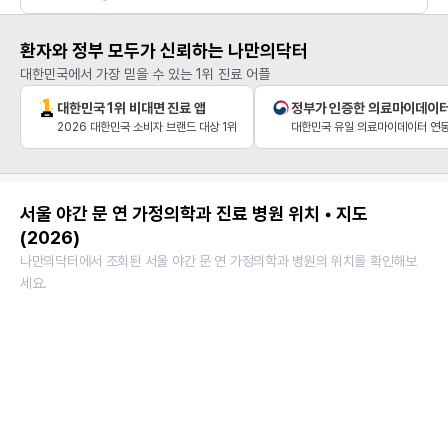
환자와 정부 모두가 신뢰하는 나만의닥터
대한민국에서 가장 믿을 수 있는 1위 진료 어플
대한민국 1위 비대면 진료 앱
정부가 인증한 의료마이데이
2026 대한민국 소비자 브랜드 대상 1위
대한민국 유일 의료마이데이터 연동
서울 야간 문 연 가정의학과 진료 병원 위치 • 지도
(2026)
나만의닥터에서 조회된 서울 야간 문 연 가정의학과 병원의 위치를 확인해보
세요.