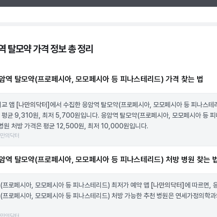
역 탈모약 가격 정보 총 정리
암역 탈모약(프로페시아, 모모페시아 등 피나스테리드) 가격 찾는 법
비교 앱
[나만의닥터]
에서 수집한 응암역 탈모약(프로페시아, 모모페시아 등 피나스테
 평균 9,310원, 최저 5,700원입니다. 응암역 탈모약(프로페시아, 모모페시아 등 
병원 처방 가격은 평균 12,500원, 최저 10,000원입니다.
나만의닥터
암역 탈모약(프로페시아, 모모페시아 등 피나스테리드) 처방 병원 찾는 
(프로페시아, 모모페시아 등 피나스테리드) 최저가 예약 앱
[나만의닥터]
에 따르면, 
(프로페시아, 모모페시아 등 피나스테리드) 처방 가능한 추천 병원은 연세가정의학
나만의닥터