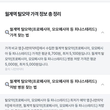
월계역 탈모약 가격 정보 총 정리
월계역 탈모약(프로페시아, 모모페시아 등 피나스테리드)
가격 찾는 법
가격 비교 앱
[나만의닥터]
에서 수집한 월계역 탈모약(프로페시아, 모모페시
아 등 피나스테리드) 가격은 평균 8,700원, 최저 5,100원입니다. 월계역 탈
모약(프로페시아, 모모페시아 등 피나스테리드) 병원 처방 가격은 평균
5,000원, 최저 5,000원입니다.
출처: 나만의닥터
월계역 탈모약(프로페시아, 모모페시아 등 피나스테리드)
처방 병원 찾는 법
탈모약(프로페시아, 모모페시아 등 피나스테리드) 최저가 예약 앱
[나만의닥
터]
에 따르면, 월계역 탈모약(프로페시아, 모모페시아 등 피나스테리드) 처방