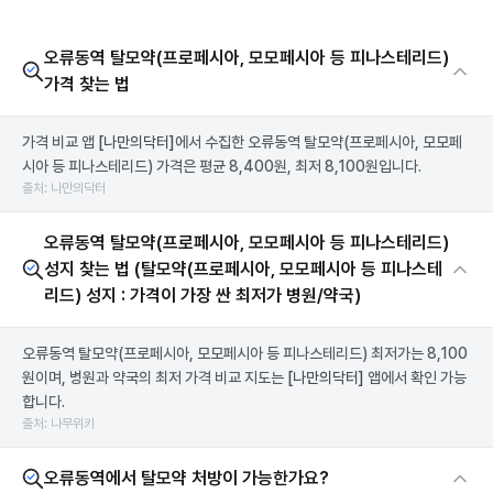
오류동역 탈모약(프로페시아, 모모페시아 등 피나스테리드)
가격 찾는 법
가격 비교 앱
[나만의닥터]
에서 수집한 오류동역 탈모약(프로페시아, 모모페
시아 등 피나스테리드) 가격은 평균 8,400원, 최저 8,100원입니다.
출처: 나만의닥터
오류동역 탈모약(프로페시아, 모모페시아 등 피나스테리드)
성지 찾는 법 (탈모약(프로페시아, 모모페시아 등 피나스테
리드) 성지 : 가격이 가장 싼 최저가 병원/약국)
오류동역 탈모약(프로페시아, 모모페시아 등 피나스테리드) 최저가는 8,100
원이며, 병원과 약국의 최저 가격 비교 지도는
[나만의닥터]
앱에서 확인 가능
합니다.
출처: 나무위키
오류동역에서 탈모약 처방이 가능한가요?