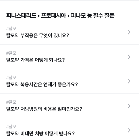
피나스테리드 • 프로페시아 • 피나모 등 필수 질문
#탈모
탈모약 부작용은 무엇이 있나요?
#탈모
탈모약 가격은 어떻게 되나요?
#탈모
탈모약 복용시간은 언제가 좋은가요?
#탈모
탈모약 처방병원의 비용은 얼마인가요?
#탈모
탈모약 비대면 처방 어떻게 받나요?