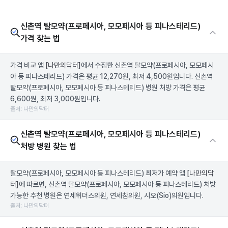
신촌역 탈모약(프로페시아, 모모페시아 등 피나스테리드)
가격 찾는 법
가격 비교 앱
[나만의닥터]
에서 수집한 신촌역 탈모약(프로페시아, 모모페시
아 등 피나스테리드) 가격은 평균 12,270원, 최저 4,500원입니다. 신촌역
탈모약(프로페시아, 모모페시아 등 피나스테리드) 병원 처방 가격은 평균
6,600원, 최저 3,000원입니다.
출처: 나만의닥터
신촌역 탈모약(프로페시아, 모모페시아 등 피나스테리드)
처방 병원 찾는 법
탈모약(프로페시아, 모모페시아 등 피나스테리드) 최저가 예약 앱
[나만의닥
터]
에 따르면, 신촌역 탈모약(프로페시아, 모모페시아 등 피나스테리드) 처방
가능한 추천 병원은 연세위더스의원, 연세참의원, 시오(Sio)의원입니다.
출처: 나만의닥터